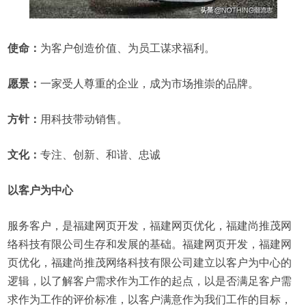
使命：
为客户创造价值、为员工谋求福利。
愿景：
一家受人尊重的企业，成为市场推崇的品牌。
方针：
用科技带动销售。
文化：
专注、创新、和谐、忠诚
以客户为中心
服务客户，是福建网页开发，福建网页优化，福建尚推茂网
络科技有限公司生存和发展的基础。福建网页开发，福建网
页优化，福建尚推茂网络科技有限公司建立以客户为中心的
逻辑，以了解客户需求作为工作的起点，以是否满足客户需
求作为工作的评价标准，以客户满意作为我们工作的目标，