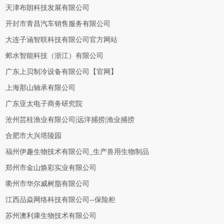
天津布朗科技发展有限公司
开封市青昌汽车销售服务有限公司
大连子涵智联科技有限公司官方网站
邺水智能科技（浙江）有限公司
广东上贝制冷设备有限公司【官网】
上海那山轴承有限公司
广东亚太电子商务研究院
沧州芸桂渔业有限公司|远洋捕捞|渔业捕捞
合肥市大兴塔陵园
福州伊趣生物技术有限公司_生产兽用生物制品
郑州市金山焕彩实业有限公司
衢州市华尔威树脂有限公司
江西品焱网络科技有限公司--保险柜
苏州澳利康生物技术有限公司