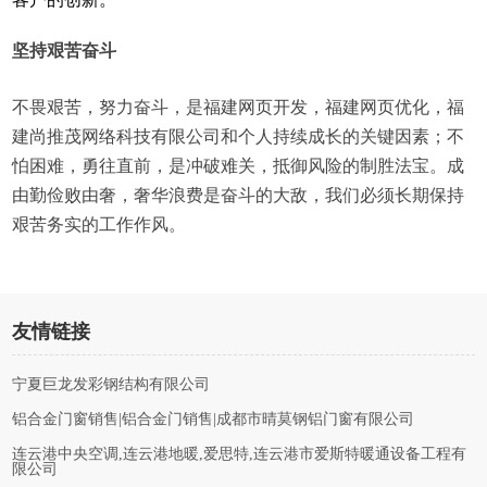
坚持艰苦奋斗
不畏艰苦，努力奋斗，是福建网页开发，福建网页优化，福
建尚推茂网络科技有限公司和个人持续成长的关键因素；不
怕困难，勇往直前，是冲破难关，抵御风险的制胜法宝。成
由勤俭败由奢，奢华浪费是奋斗的大敌，我们必须长期保持
艰苦务实的工作作风。
友情链接
宁夏巨龙发彩钢结构有限公司
铝合金门窗销售|铝合金门销售|成都市晴莫钢铝门窗有限公司
连云港中央空调,连云港地暖,爱思特,连云港市爱斯特暖通设备工程有
限公司