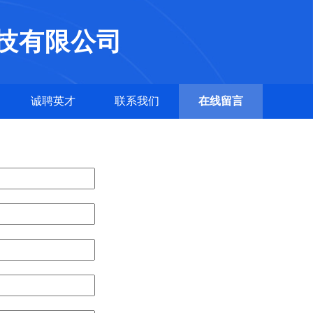
技有限公司
诚聘英才
联系我们
在线留言