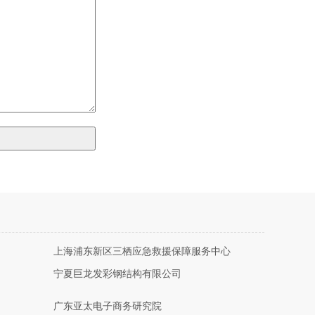
上海浦东新区三栖应急救援保障服务中心
宁夏巨龙发彩钢结构有限公司
广东亚太电子商务研究院