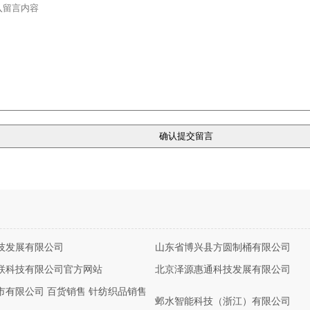
技发展有限公司
山东省博兴县方圆制桶有限公司
联科技有限公司官方网站
北京泽源惠通科技发展有限公司
市有限公司 百货销售 针纺织品销售
邺水智能科技（浙江）有限公司