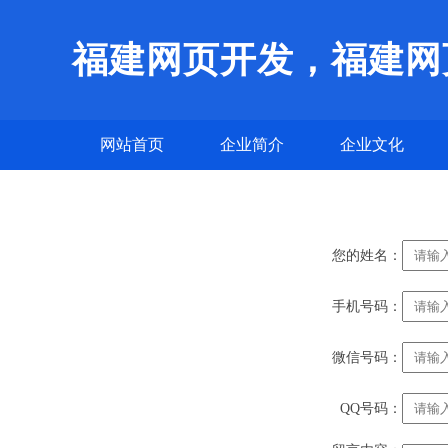
福建网页开发，福建网
网站首页
企业简介
企业文化
您的姓名：
手机号码：
微信号码：
QQ号码：